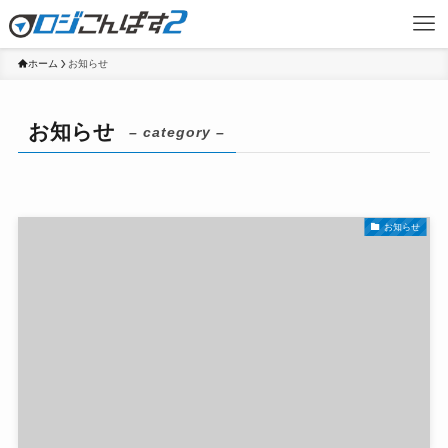
ホーム
お知らせ
お知らせ
– category –
お知らせ