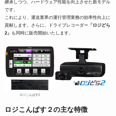
継承しつつ、ハードウェア性能を向上させた新モデル
です。
これにより、運送業界の運行管理業務の効率性向上に
貢献します。さらに、ドライブレコーダー
「ロジどら
2」
も同時に販売開始いたします。
ロジこんぱす2
ロジこんぱす２の主な特徴