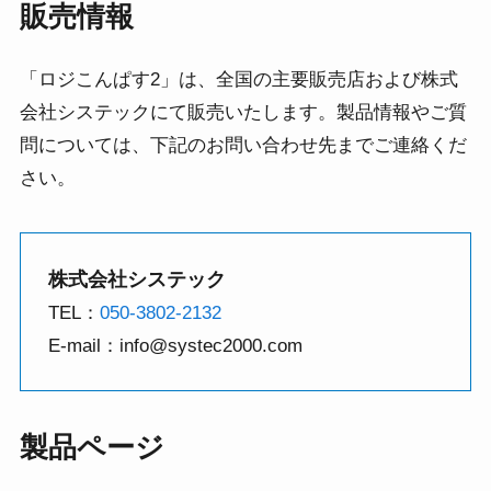
販売情報
「ロジこんぱす2」は、全国の主要販売店および株式
会社システックにて販売いたします。製品情報やご質
問については、下記のお問い合わせ先までご連絡くだ
さい。
株式会社システック
TEL：
050-3802-2132
E-mail：info@systec2000.com
製品ページ