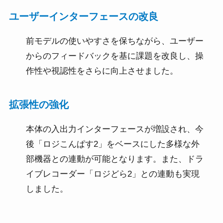
ユーザーインターフェースの改良
前モデルの使いやすさを保ちながら、ユーザー
からのフィードバックを基に課題を改良し、操
作性や視認性をさらに向上させました。
拡張性の強化
本体の入出力インターフェースが増設され、今
後「ロジこんぱす2」をベースにした多様な外
部機器との連動が可能となります。また、ドラ
イブレコーダー「ロジどら2」との連動も実現
しました。