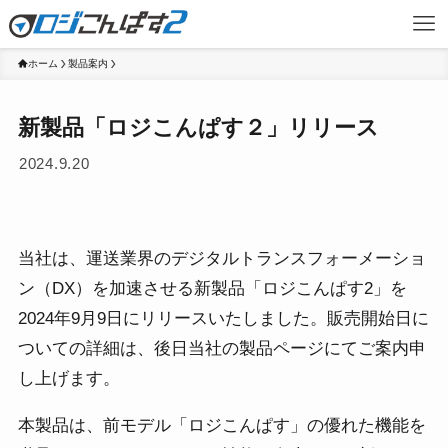
ホーム
製品案内
新製品「ロジこんぱす２」リリース
2024.9.20
当社は、運送業界のデジタルトランスフォーメーショ
ン（DX）を加速させる新製品「ロジこんぱす2」を
2024年9月9日にリリースいたしました。販売開始日に
ついての詳細は、後日当社の製品ページにてご案内申
し上げます。
本製品は、前モデル「ロジこんぱす」の優れた機能を