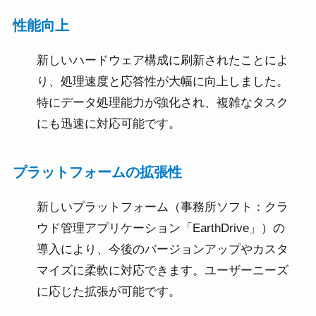
性能向上
新しいハードウェア構成に刷新されたことによ
り、処理速度と応答性が大幅に向上しました。
特にデータ処理能力が強化され、複雑なタスク
にも迅速に対応可能です。
プラットフォームの拡張性
新しいプラットフォーム（事務所ソフト：クラ
ウド管理アプリケーション「EarthDrive」）の
導入により、今後のバージョンアップやカスタ
マイズに柔軟に対応できます。ユーザーニーズ
に応じた拡張が可能です。